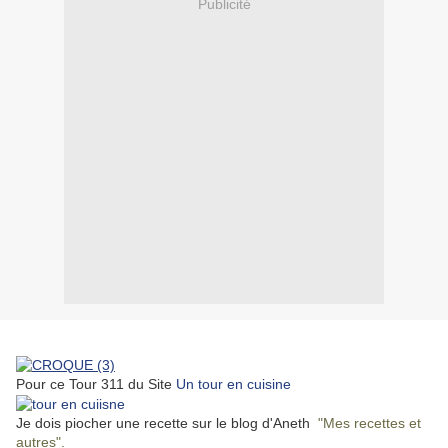
Publicité
Pour ce Tour 311 du Site
Un tour en cuisine
Je dois piocher une recette sur le blog d'Aneth
"Mes recettes et
autres"
.