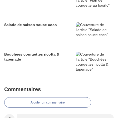
Salade de saison sauce coco
Bouchées courgettes ricotta &
tapenade
Commentaires
Ajouter un commentaire