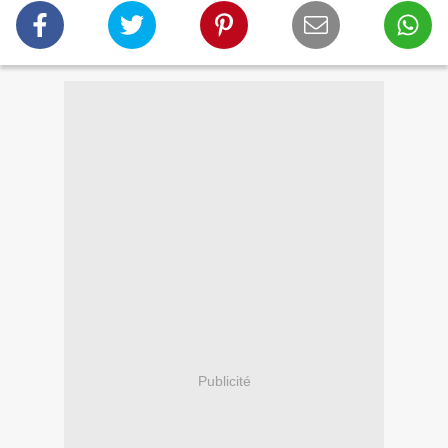
Publicité