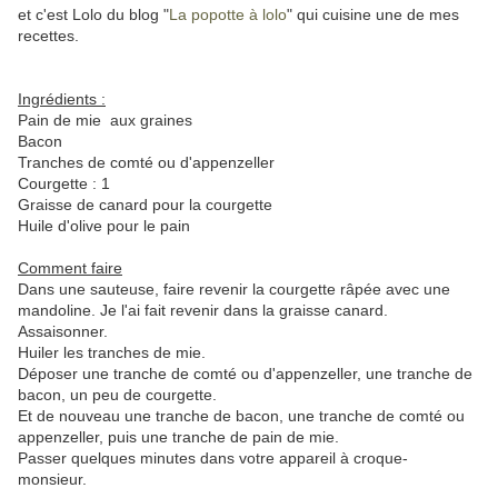
et c'est Lolo du blog "
La popotte à lolo
" qui cuisine une de mes
recettes.
Ingrédients :
Pain de mie aux graines
Bacon
Tranches de comté ou d'appenzeller
Courgette : 1
Graisse de canard pour la courgette
Huile d'olive pour le pain
Comment faire
Dans une sauteuse, faire revenir la courgette râpée avec une
mandoline. Je l'ai fait revenir dans la graisse canard.
Assaisonner.
Huiler les tranches de mie.
Déposer une tranche de comté ou d'appenzeller, une tranche de
bacon, un peu de courgette.
Et de nouveau une tranche de bacon, une tranche de comté ou
appenzeller, puis une tranche de pain de mie.
Passer quelques minutes dans votre appareil à croque-
monsieur.