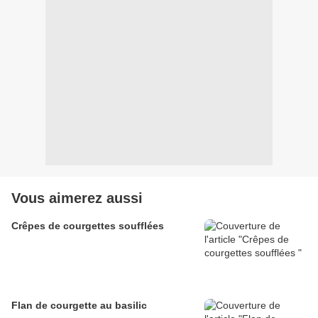
Vous aimerez aussi
Crêpes de courgettes soufflées
Flan de courgette au basilic