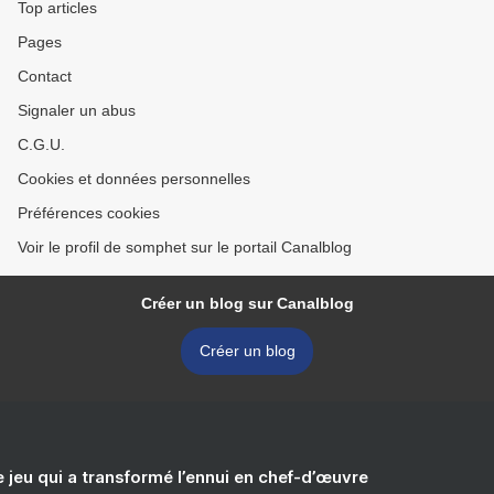
Top articles
Pages
Contact
Signaler un abus
C.G.U.
Cookies et données personnelles
Préférences cookies
Voir le profil de somphet sur le portail Canalblog
Créer un blog sur Canalblog
Créer un blog
e jeu qui a transformé l’ennui en chef-d’œuvre